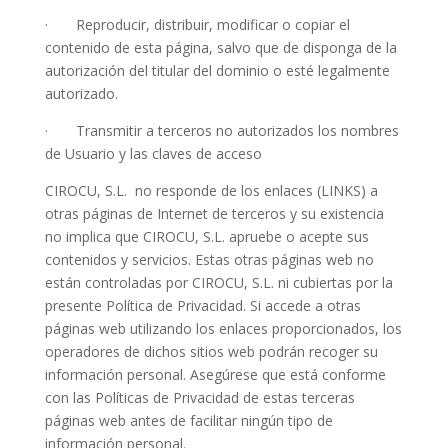
· Reproducir, distribuir, modificar o copiar el
contenido de esta página, salvo que de disponga de la
autorización del titular del dominio o esté legalmente
autorizado.
· Transmitir a terceros no autorizados los nombres
de Usuario y las claves de acceso
CIROCU, S.L. no responde de los enlaces (LINKS) a
otras páginas de Internet de terceros y su existencia
no implica que CIROCU, S.L. apruebe o acepte sus
contenidos y servicios. Estas otras páginas web no
están controladas por CIROCU, S.L. ni cubiertas por la
presente Política de Privacidad. Si accede a otras
páginas web utilizando los enlaces proporcionados, los
operadores de dichos sitios web podrán recoger su
información personal. Asegúrese que está conforme
con las Políticas de Privacidad de estas terceras
páginas web antes de facilitar ningún tipo de
información personal.