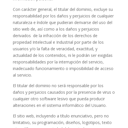
Con carácter general, el titular del dominio, excluye su
responsabilidad por los daños y perjuicios de cualquier
naturaleza e índole que pudieran derivarse del uso del
sitio web de, así como a los daños y perjuicios
derivados de la infracción de los derechos de
propiedad Intelectual e Industrial por parte de los
usuarios y/o la falta de veracidad, exactitud, y
actualidad de los contenidos, ni le podrán ser exigidas
responsabilidades por la interrupción del servicio,
inadecuado funcionamiento o imposibilidad de acceso
al servicio.
El titular del dominio no será responsable por los
daños y perjuicios causados por la presencia de virus o
cualquier otro software lesivo que pueda producir
alteraciones en el sistema informático del Usuario.
El sitio web, incluyendo a título enunciativo, pero no
limitativo, su programación, diseños, logotipos, texto