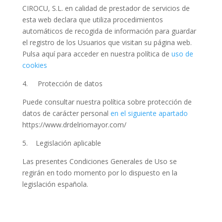
CIROCU, S.L. en calidad de prestador de servicios de
esta web declara que utiliza procedimientos
automáticos de recogida de información para guardar
el registro de los Usuarios que visitan su página web.
Pulsa aquí para acceder en nuestra política de
uso de
cookies
4. Protección de datos
Puede consultar nuestra política sobre protección de
datos de carácter personal
en el siguiente apartado
https://www.drdelriomayor.com/
5. Legislación aplicable
Las presentes Condiciones Generales de Uso se
regirán en todo momento por lo dispuesto en la
legislación española.