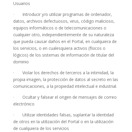
Usuarios
· Introducir y/o utilizar programas de ordenador,
datos, archivos defectuosos, virus, código malicioso,
equipos informáticos o de telecomunicaciones o
cualquier otro, independientemente de su naturaleza
que pueda causar daños en el Portal, en cualquiera de
los servicios, o en cualesquiera activos (físicos o
lógicos) de los sistemas de información de titular del
dominio
· Violar los derechos de terceros a la intimidad, la
propia imagen, la protección de datos al secreto en las
comunicaciones, a la propiedad intelectual e industrial.
· Ocultar y falsear el origen de mensajes de correo
electrónico
· Utilizar identidades falsas, suplantar la identidad
de otros en la utilización del Portal o en la utilización
de cualquiera de los servicios