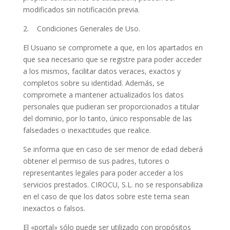
modificados sin notificación previa.
2. Condiciones Generales de Uso.
El Usuario se compromete a que, en los apartados en
que sea necesario que se registre para poder acceder
a los mismos, facilitar datos veraces, exactos y
completos sobre su identidad. Además, se
compromete a mantener actualizados los datos
personales que pudieran ser proporcionados a titular
del dominio, por lo tanto, único responsable de las
falsedades o inexactitudes que realice.
Se informa que en caso de ser menor de edad deberá
obtener el permiso de sus padres, tutores o
representantes legales para poder acceder a los
servicios prestados. CIROCU, S.L. no se responsabiliza
en el caso de que los datos sobre este tema sean
inexactos o falsos.
El «portal» sólo puede ser utilizado con propósitos