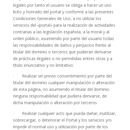
legales por tanto el usuario se obliga a hacer un uso
lícito y honrado del portal y conforme a las presentes
Condiciones Generales de Uso, a no utilizar los
servicios del «portal» para la realización de actividades
contrarias a las legislación española, a la moral y al
orden público, asumiendo por parte del usuario todas
las responsabilidades de daños y perjuicios frente al
titular del dominio o terceros que pudieran derivarse
de prácticas ilegales o no permitidas entres otras y a
título enunciativo y no limitativo:
· Realizar sin previo consentimiento por parte del
titular del dominio cualquier manipulación o alteración
de esta página, no asumiendo el titular del dominio
ninguna responsabilidad que pudiera derivarse, de
dicha manipulación o alteración por terceros
· Realizar cualquier acto que pueda dañar, inutilizar,
sobrecargar, o deteriorar el Portal y los servicios y/o
impedir el normal uso y utilización por parte de los