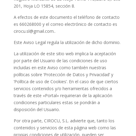
201, Hoja LO 15854, sección 8.
A efectos de este documento el teléfono de contacto
es 660268000 y el correo electrónico de contacto es
cirocu.sl@gmail.com..
Este Aviso Legal regula la utilización de dicho dominio.
La utilización de este sitio web implica la aceptación
por parte del Usuario de las condiciones de uso
incluidas en este Aviso como también nuestras
políticas sobre ‘Protección de Datos y Privacidad’ y
‘Política de uso de Cookies’. En el caso de que ciertos
servicios contenidos y/o herramientas ofrecidos a
través de este «Portal» requirieran de la aplicación
condiciones particulares estas se pondrán a
disposición del Usuario.
Por otra parte, CIROCU, S.L. advierte que, tanto los
contenidos y servicios de esta página web como las
propias condiciones de utilización, pueden ser