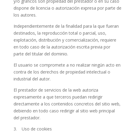
y/o gráficos son propiedad del prestador o en su caso
dispone de licencia o autorización expresa por parte de
los autores.
Independientemente de la finalidad para la que fueran
destinados, la reproducción total o parcial, uso,
explotación, distribución y comercialización, requiere
en todo caso de la autorización escrita previa por
parte del titular del dominio.
El usuario se compromete a no realizar ningún acto en
contra de los derechos de propiedad intelectual o
industrial del autor.
El prestador de servicios de la web autoriza
expresamente a que terceros puedan redirigir
directamente a los contenidos concretos del sitio web,
debiendo en todo caso redirigir al sitio web principal
del prestador.
3. Uso de cookies